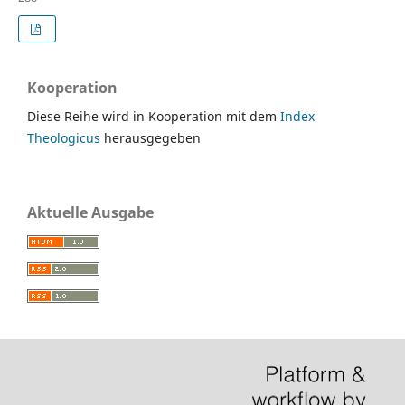
Kooperation
Diese Reihe wird in Kooperation mit dem
Index
Theologicus
herausgegeben
Aktuelle Ausgabe