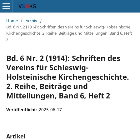
Home
/
Archiv
/
Bd. 6 Nr. 2 (1914): Schriften des Vereins für Schleswig-Holsteinische
Kirchengeschichte. 2. Reihe, Beiträge und Mitteilungen, Band 6, Heft
2
Bd. 6 Nr. 2 (1914): Schriften des
Vereins für Schleswig-
Holsteinische Kirchengeschichte.
2. Reihe, Beiträge und
Mitteilungen, Band 6, Heft 2
Veröffentlicht:
2025-06-17
Artikel