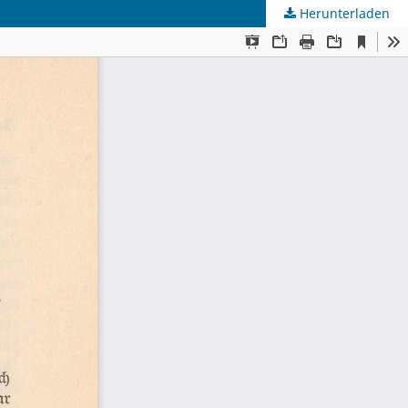
Herunterladen