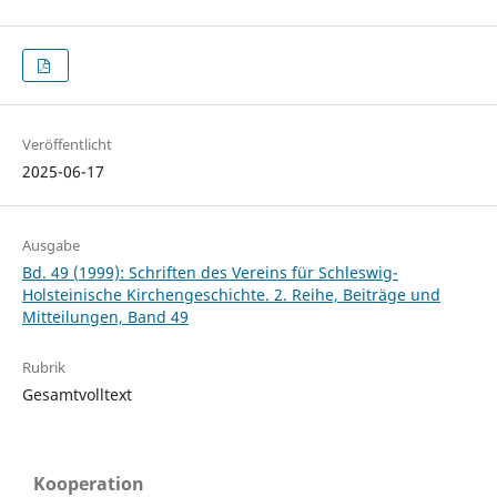
Veröffentlicht
2025-06-17
Ausgabe
Bd. 49 (1999): Schriften des Vereins für Schleswig-
Holsteinische Kirchengeschichte. 2. Reihe, Beiträge und
Mitteilungen, Band 49
Rubrik
Gesamtvolltext
Kooperation