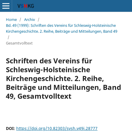
Home
/
Archiv
/
Bd. 49 (1999): Schriften des Vereins für Schleswig-Holsteinische
Kirchengeschichte. 2. Reihe, Beiträge und Mitteilungen, Band 49
/
Gesamtvolltext
Schriften des Vereins für
Schleswig-Holsteinische
Kirchengeschichte. 2. Reihe,
Beiträge und Mitteilungen, Band
49, Gesamtvolltext
DOI:
https://doi.org/10.82303/svsh.v49i.28777