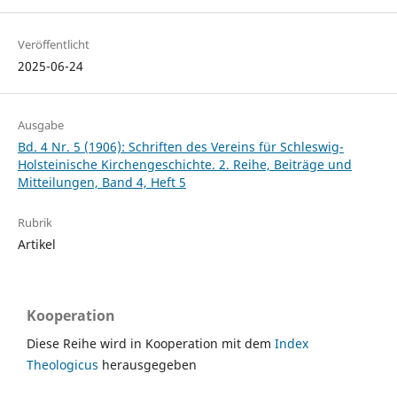
Veröffentlicht
2025-06-24
Ausgabe
Bd. 4 Nr. 5 (1906): Schriften des Vereins für Schleswig-
Holsteinische Kirchengeschichte. 2. Reihe, Beiträge und
Mitteilungen, Band 4, Heft 5
Rubrik
Artikel
Kooperation
Diese Reihe wird in Kooperation mit dem
Index
Theologicus
herausgegeben