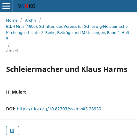
Home
/
Archiv
/
Bd. 4 Nr. 5 (1906): Schriften des Vereins für Schleswig-Holsteinische
Kirchengeschichte. 2. Reihe, Beiträge und Mitteilungen, Band 4, Heft
5
/
Artikel
Schleiermacher und Klaus Harms
H. Mulert
DOI:
https://doi.org/10.82303/svsh.v4i5.28930