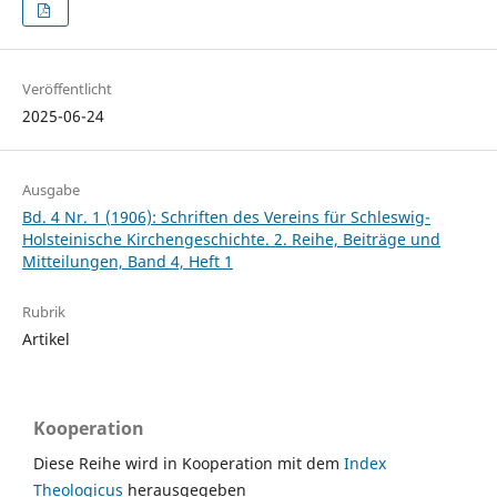
Veröffentlicht
2025-06-24
Ausgabe
Bd. 4 Nr. 1 (1906): Schriften des Vereins für Schleswig-
Holsteinische Kirchengeschichte. 2. Reihe, Beiträge und
Mitteilungen, Band 4, Heft 1
Rubrik
Artikel
Kooperation
Diese Reihe wird in Kooperation mit dem
Index
Theologicus
herausgegeben