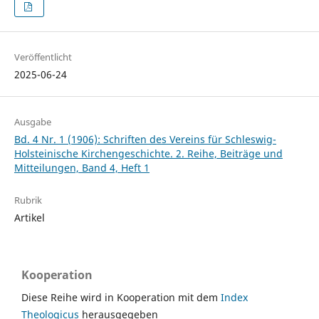
Veröffentlicht
2025-06-24
Ausgabe
Bd. 4 Nr. 1 (1906): Schriften des Vereins für Schleswig-
Holsteinische Kirchengeschichte. 2. Reihe, Beiträge und
Mitteilungen, Band 4, Heft 1
Rubrik
Artikel
Kooperation
Diese Reihe wird in Kooperation mit dem
Index
Theologicus
herausgegeben