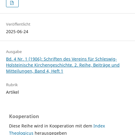
Veröffentlicht
2025-06-24
Ausgabe
Bd. 4 Nr. 1 (1906): Schriften des Vereins für Schleswig-
Holsteinische Kirchengeschichte. 2. Reihe, Beiträge und
Mitteilungen, Band 4, Heft 1
Rubrik
Artikel
Kooperation
Diese Reihe wird in Kooperation mit dem
Index
Theologicus
herausgegeben