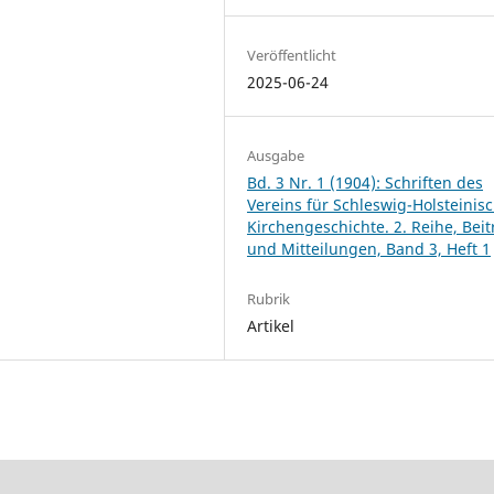
Veröffentlicht
2025-06-24
Ausgabe
Bd. 3 Nr. 1 (1904): Schriften des
Vereins für Schleswig-Holsteinis
Kirchengeschichte. 2. Reihe, Bei
und Mitteilungen, Band 3, Heft 1
Rubrik
Artikel