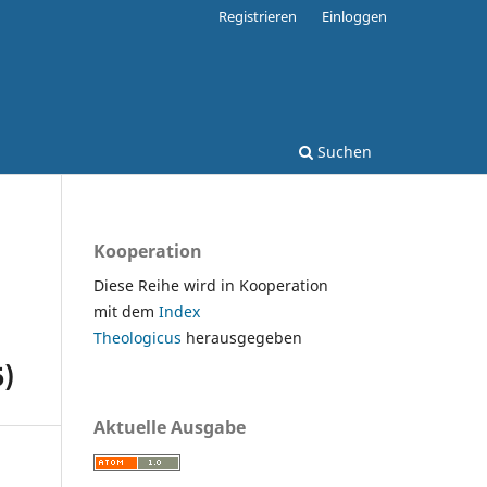
Registrieren
Einloggen
Suchen
Kooperation
Diese Reihe wird in Kooperation
mit dem
Index
Theologicus
herausgegeben
5)
Aktuelle Ausgabe