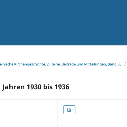
teinische Kirchengeschichte. 2. Reihe, Beiträge und Mitteilungen, Band 50
/
Jahren 1930 bis 1936