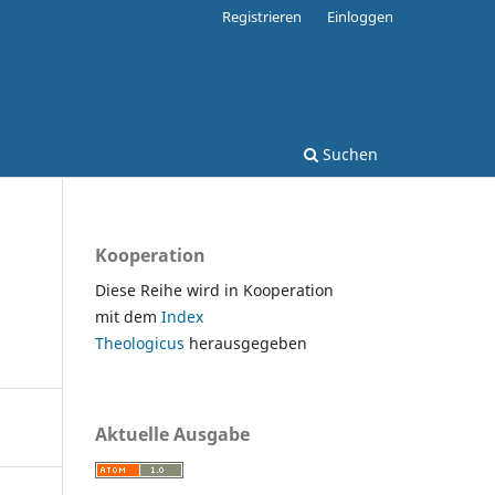
Registrieren
Einloggen
Suchen
Kooperation
Diese Reihe wird in Kooperation
mit dem
Index
Theologicus
herausgegeben
Aktuelle Ausgabe