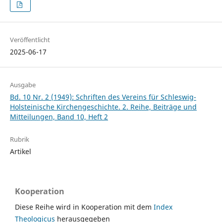
Veröffentlicht
2025-06-17
Ausgabe
Bd. 10 Nr. 2 (1949): Schriften des Vereins für Schleswig-
Holsteinische Kirchengeschichte. 2. Reihe, Beiträge und
Mitteilungen, Band 10, Heft 2
Rubrik
Artikel
Kooperation
Diese Reihe wird in Kooperation mit dem
Index
Theologicus
herausgegeben