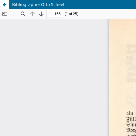
Bibliographie Otto Scheel