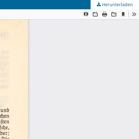
Herunterladen